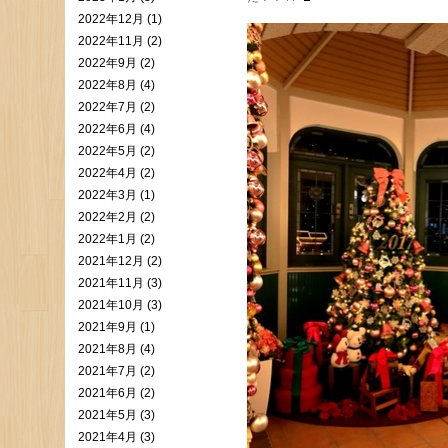
2022年12月 (1)
2022年11月 (2)
2022年9月 (2)
2022年8月 (4)
2022年7月 (2)
2022年6月 (4)
2022年5月 (2)
2022年4月 (2)
2022年3月 (1)
2022年2月 (2)
2022年1月 (2)
2021年12月 (2)
2021年11月 (3)
2021年10月 (3)
2021年9月 (1)
2021年8月 (4)
2021年7月 (2)
2021年6月 (2)
2021年5月 (3)
2021年4月 (3)