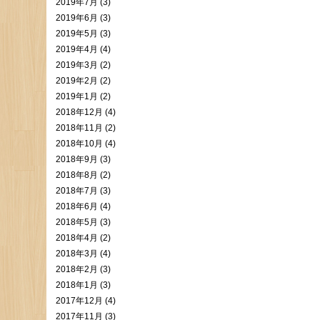
2019年7月 (3)
2019年6月 (3)
2019年5月 (3)
2019年4月 (4)
2019年3月 (2)
2019年2月 (2)
2019年1月 (2)
2018年12月 (4)
2018年11月 (2)
2018年10月 (4)
2018年9月 (3)
2018年8月 (2)
2018年7月 (3)
2018年6月 (4)
2018年5月 (3)
2018年4月 (2)
2018年3月 (4)
2018年2月 (3)
2018年1月 (3)
2017年12月 (4)
2017年11月 (3)