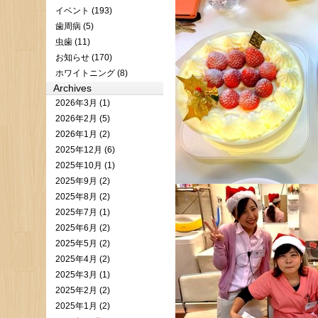
イベント (193)
歯周病 (5)
虫歯 (11)
お知らせ (170)
ホワイトニング (8)
Archives
2026年3月 (1)
2026年2月 (5)
2026年1月 (2)
2025年12月 (6)
2025年10月 (1)
2025年9月 (2)
2025年8月 (2)
2025年7月 (1)
2025年6月 (2)
2025年5月 (2)
2025年4月 (2)
2025年3月 (1)
2025年2月 (2)
2025年1月 (2)