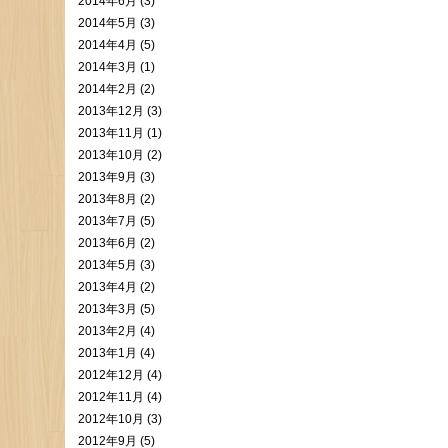
2014年6月 (3)
2014年5月 (3)
2014年4月 (5)
2014年3月 (1)
2014年2月 (2)
2013年12月 (3)
2013年11月 (1)
2013年10月 (2)
2013年9月 (3)
2013年8月 (2)
2013年7月 (5)
2013年6月 (2)
2013年5月 (3)
2013年4月 (2)
2013年3月 (5)
2013年2月 (4)
2013年1月 (4)
2012年12月 (4)
2012年11月 (4)
2012年10月 (3)
2012年9月 (5)