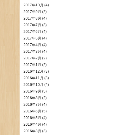
2017年10月 (4)
2017年9月 (2)
2017年8月 (4)
2017年7月 (3)
2017年6月 (4)
2017年5月 (4)
2017年4月 (4)
2017年3月 (4)
2017年2月 (2)
2017年1月 (2)
2016年12月 (3)
2016年11月 (3)
2016年10月 (4)
2016年9月 (5)
2016年8月 (2)
2016年7月 (4)
2016年6月 (5)
2016年5月 (4)
2016年4月 (4)
2016年3月 (3)