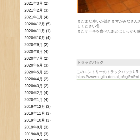
2021年3月 (2)
2021年2月 (3)
2021年1月 (4)
まだまだ寒いが続きますがみなさん
2020年12月 (5)
しください🎅
2020年11月 (1)
またケーキを食べたあとはしっかり
2020年10月 (4)
2020年9月 (2)
2020年8月 (4)
2020年7月 (2)
トラックバック
2020年6月 (3)
このエントリーのトラックバックURL
2020年5月 (2)
https://www.sugita-dental.jp/cgi/mt/mt
2020年4月 (2)
2020年3月 (2)
2020年2月 (4)
2020年1月 (4)
2019年12月 (3)
2019年11月 (3)
2019年10月 (3)
2019年9月 (3)
2019年8月 (3)