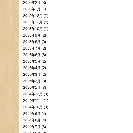
2016年2月 (3)
2016年1月 (1)
2015年12月 (2)
2015年11月 (4)
2015年10月 (1)
2015年9月 (2)
2015年8月 (3)
2015年7月 (2)
2015年6月 (6)
2015年5月 (2)
2015年4月 (2)
2015年3月 (2)
2015年2月 (3)
2015年1月 (3)
2014年12月 (3)
2014年11月 (1)
2014年10月 (3)
2014年9月 (4)
2014年8月 (4)
2014年7月 (3)