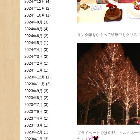
2024年12月 (4)
2024年11月 (2)
2024年10月 (1)
2024年9月 (3)
2024年8月 (4)
サンタ帽をかぶって診療中もクリス
2024年6月 (2)
2024年5月 (1)
2024年4月 (3)
2024年3月 (2)
2024年2月 (1)
2024年1月 (1)
2023年12月 (1)
2023年11月 (3)
2023年9月 (3)
2023年8月 (2)
2023年7月 (3)
2023年6月 (2)
2023年4月 (1)
2023年3月 (1)
2023年2月 (1)
プライベートでは京都にイルミネー
2023年1月 (3)
た！！