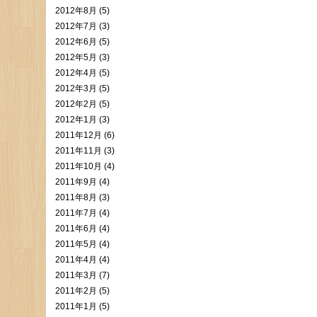
2012年8月 (5)
2012年7月 (3)
2012年6月 (5)
2012年5月 (3)
2012年4月 (5)
2012年3月 (5)
2012年2月 (5)
2012年1月 (3)
2011年12月 (6)
2011年11月 (3)
2011年10月 (4)
2011年9月 (4)
2011年8月 (3)
2011年7月 (4)
2011年6月 (4)
2011年5月 (4)
2011年4月 (4)
2011年3月 (7)
2011年2月 (5)
2011年1月 (5)