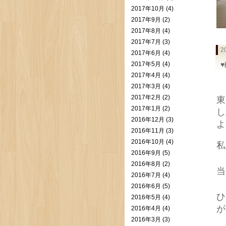
2017年10月 (4)
2017年9月 (2)
2017年8月 (4)
2017年7月 (3)
2
2017年6月 (4)
2017年5月 (4)
2017年4月 (4)
2017年3月 (4)
2017年2月 (2)
東
2017年1月 (2)
し
2016年12月 (3)
よ
2016年11月 (3)
2016年10月 (4)
私
2016年9月 (5)
2016年8月 (2)
当
2016年7月 (4)
2016年6月 (5)
ひ
2016年5月 (4)
が
2016年4月 (4)
2016年3月 (3)