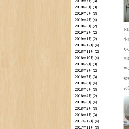
2019年7月 (3)
2019年6月 (3)
2019年5月 (3)
2019年4月 (4)
2019年3月 (2)
お
2019年2月 (2)
2019年1月 (2)
小
2018年12月 (4)
ち
2018年11月 (2)
2018年10月 (4)
日
2018年9月 (3)
デ
2018年8月 (2)
2018年7月 (3)
被
2018年6月 (4)
安
2018年5月 (3)
2018年4月 (2)
2018年3月 (4)
2018年2月 (3)
2018年1月 (3)
2017年12月 (4)
2017年11月 (3)