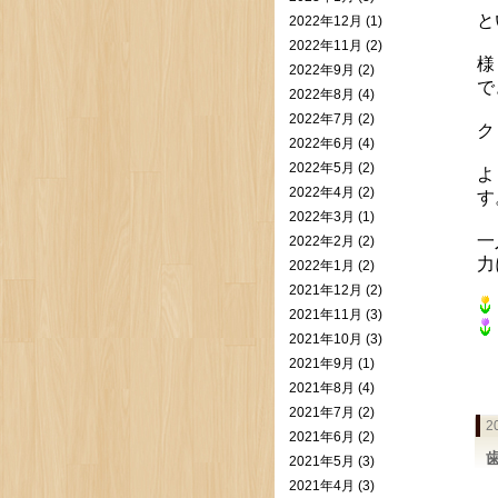
と
2022年12月 (1)
2022年11月 (2)
様
2022年9月 (2)
で
2022年8月 (4)
2022年7月 (2)
ク
2022年6月 (4)
2022年5月 (2)
よ
2022年4月 (2)
す
2022年3月 (1)
一
2022年2月 (2)
力
2022年1月 (2)
2021年12月 (2)
2021年11月 (3)
2021年10月 (3)
2021年9月 (1)
2021年8月 (4)
2021年7月 (2)
2
2021年6月 (2)
2021年5月 (3)
2021年4月 (3)