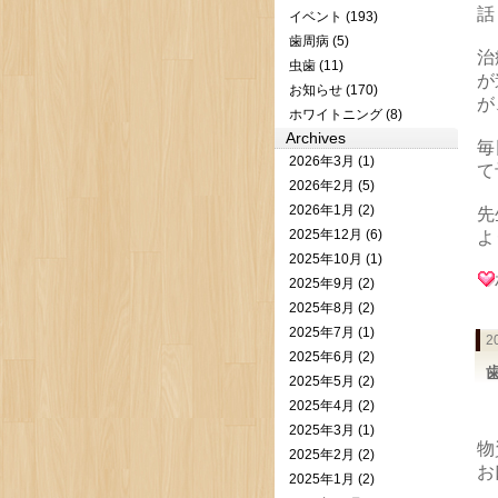
話
イベント (193)
歯周病 (5)
治
虫歯 (11)
が
お知らせ (170)
が
ホワイトニング (8)
Archives
毎
2026年3月 (1)
て
2026年2月 (5)
2026年1月 (2)
先
2025年12月 (6)
よ
2025年10月 (1)
2025年9月 (2)
2025年8月 (2)
2025年7月 (1)
2
2025年6月 (2)
2025年5月 (2)
2025年4月 (2)
2025年3月 (1)
物
2025年2月 (2)
お
2025年1月 (2)