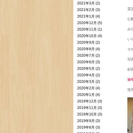
2021年3月 (2)
震
2021年2月 (3)
2021年1月 (4)
心
2020年12月 (5)
み
2020年11月 (1)
2020年10月 (4)
い
2020年9月 (2)
2020年8月 (4)
そ
2020年7月 (2)
写
2020年6月 (3)
2020年5月 (2)
杉
2020年4月 (2)
被
2020年3月 (2)
2020年2月 (4)
使
2020年1月 (4)
2019年12月 (3)
2019年11月 (3)
2019年10月 (3)
2019年9月 (3)
2019年8月 (3)