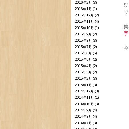
2016年2月 (3)
ひ
2016年1月 (1)
り
2015年12月 (2)
2015年11月 (4)
集
2015年10月 (1)
字
2015年9月 (2)
2015年8月 (3)
2015年7月 (2)
今
2015年6月 (6)
2015年5月 (2)
2015年4月 (2)
2015年3月 (2)
2015年2月 (3)
2015年1月 (3)
2014年12月 (3)
2014年11月 (1)
2014年10月 (3)
2014年9月 (4)
2014年8月 (4)
2014年7月 (3)