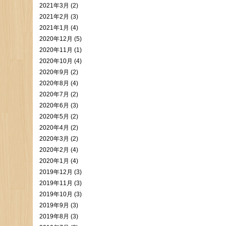
2021年3月 (2)
2021年2月 (3)
2021年1月 (4)
2020年12月 (5)
2020年11月 (1)
2020年10月 (4)
2020年9月 (2)
2020年8月 (4)
2020年7月 (2)
2020年6月 (3)
2020年5月 (2)
2020年4月 (2)
2020年3月 (2)
2020年2月 (4)
2020年1月 (4)
2019年12月 (3)
2019年11月 (3)
2019年10月 (3)
2019年9月 (3)
2019年8月 (3)