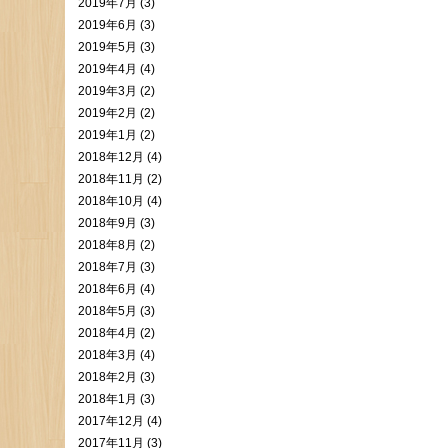
2019年7月 (3)
2019年6月 (3)
2019年5月 (3)
2019年4月 (4)
2019年3月 (2)
2019年2月 (2)
2019年1月 (2)
2018年12月 (4)
2018年11月 (2)
2018年10月 (4)
2018年9月 (3)
2018年8月 (2)
2018年7月 (3)
2018年6月 (4)
2018年5月 (3)
2018年4月 (2)
2018年3月 (4)
2018年2月 (3)
2018年1月 (3)
2017年12月 (4)
2017年11月 (3)