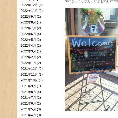
気になることがある方は お気軽に連
2022年12月 (1)
2022年11月 (2)
2022年9月 (2)
2022年8月 (4)
2022年7月 (2)
2022年6月 (4)
2022年5月 (2)
2022年4月 (2)
2022年3月 (1)
2022年2月 (2)
2022年1月 (2)
2021年12月 (2)
2021年11月 (3)
2021年10月 (3)
2021年9月 (1)
2021年8月 (4)
2021年7月 (2)
2021年6月 (2)
2021年5月 (3)
2021年4月 (3)