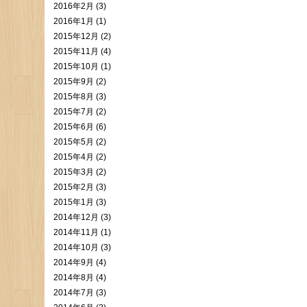
2016年2月 (3)
2016年1月 (1)
2015年12月 (2)
2015年11月 (4)
2015年10月 (1)
2015年9月 (2)
2015年8月 (3)
2015年7月 (2)
2015年6月 (6)
2015年5月 (2)
2015年4月 (2)
2015年3月 (2)
2015年2月 (3)
2015年1月 (3)
2014年12月 (3)
2014年11月 (1)
2014年10月 (3)
2014年9月 (4)
2014年8月 (4)
2014年7月 (3)