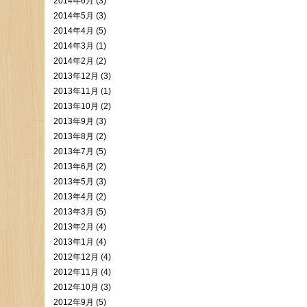
2014年6月 (3)
2014年5月 (3)
2014年4月 (5)
2014年3月 (1)
2014年2月 (2)
2013年12月 (3)
2013年11月 (1)
2013年10月 (2)
2013年9月 (3)
2013年8月 (2)
2013年7月 (5)
2013年6月 (2)
2013年5月 (3)
2013年4月 (2)
2013年3月 (5)
2013年2月 (4)
2013年1月 (4)
2012年12月 (4)
2012年11月 (4)
2012年10月 (3)
2012年9月 (5)