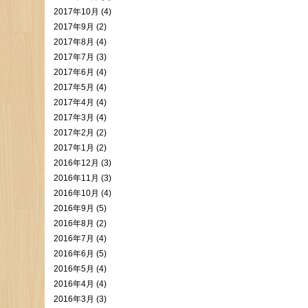
2017年10月 (4)
2017年9月 (2)
2017年8月 (4)
2017年7月 (3)
2017年6月 (4)
2017年5月 (4)
2017年4月 (4)
2017年3月 (4)
2017年2月 (2)
2017年1月 (2)
2016年12月 (3)
2016年11月 (3)
2016年10月 (4)
2016年9月 (5)
2016年8月 (2)
2016年7月 (4)
2016年6月 (5)
2016年5月 (4)
2016年4月 (4)
2016年3月 (3)