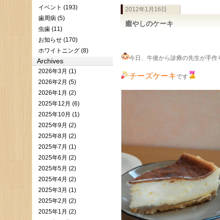
イベント (193)
2012年1月16日
歯周病 (5)
癒やしのケーキ
虫歯 (11)
お知らせ (170)
ホワイトニング (8)
今日、午後から診療の先生が手作
Archives
2026年3月 (1)
チーズケーキ
です
2026年2月 (5)
2026年1月 (2)
2025年12月 (6)
2025年10月 (1)
2025年9月 (2)
2025年8月 (2)
2025年7月 (1)
2025年6月 (2)
2025年5月 (2)
2025年4月 (2)
2025年3月 (1)
2025年2月 (2)
2025年1月 (2)