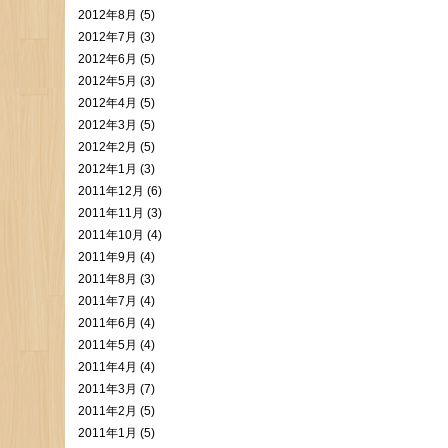
2012年8月 (5)
2012年7月 (3)
2012年6月 (5)
2012年5月 (3)
2012年4月 (5)
2012年3月 (5)
2012年2月 (5)
2012年1月 (3)
2011年12月 (6)
2011年11月 (3)
2011年10月 (4)
2011年9月 (4)
2011年8月 (3)
2011年7月 (4)
2011年6月 (4)
2011年5月 (4)
2011年4月 (4)
2011年3月 (7)
2011年2月 (5)
2011年1月 (5)