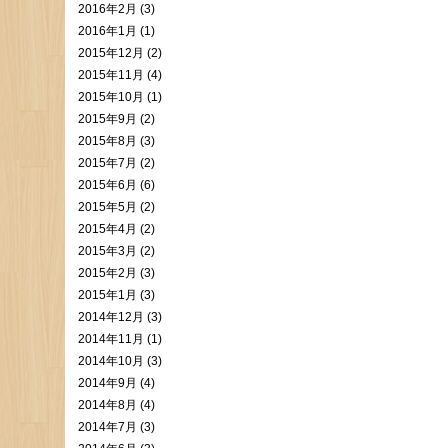
2016年2月 (3)
2016年1月 (1)
2015年12月 (2)
2015年11月 (4)
2015年10月 (1)
2015年9月 (2)
2015年8月 (3)
2015年7月 (2)
2015年6月 (6)
2015年5月 (2)
2015年4月 (2)
2015年3月 (2)
2015年2月 (3)
2015年1月 (3)
2014年12月 (3)
2014年11月 (1)
2014年10月 (3)
2014年9月 (4)
2014年8月 (4)
2014年7月 (3)