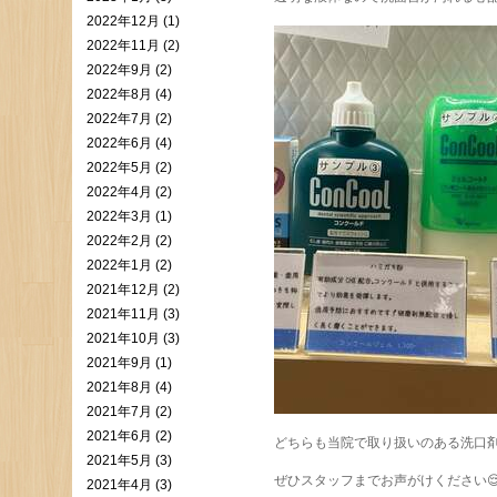
2022年12月 (1)
2022年11月 (2)
2022年9月 (2)
2022年8月 (4)
2022年7月 (2)
2022年6月 (4)
2022年5月 (2)
2022年4月 (2)
2022年3月 (1)
2022年2月 (2)
2022年1月 (2)
2021年12月 (2)
2021年11月 (3)
2021年10月 (3)
2021年9月 (1)
2021年8月 (4)
2021年7月 (2)
2021年6月 (2)
どちらも当院で取り扱いのある洗口
2021年5月 (3)
ぜひスタッフまでお声がけください
2021年4月 (3)