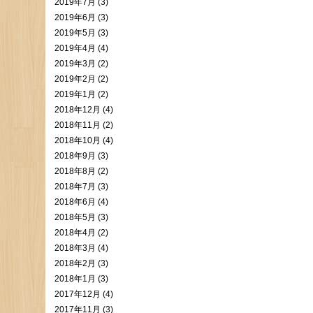
2019年7月 (3)
2019年6月 (3)
2019年5月 (3)
2019年4月 (4)
2019年3月 (2)
2019年2月 (2)
2019年1月 (2)
2018年12月 (4)
2018年11月 (2)
2018年10月 (4)
2018年9月 (3)
2018年8月 (2)
2018年7月 (3)
2018年6月 (4)
2018年5月 (3)
2018年4月 (2)
2018年3月 (4)
2018年2月 (3)
2018年1月 (3)
2017年12月 (4)
2017年11月 (3)