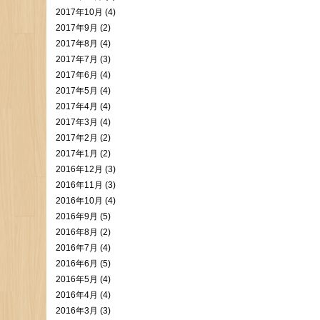
2017年10月 (4)
2017年9月 (2)
2017年8月 (4)
2017年7月 (3)
2017年6月 (4)
2017年5月 (4)
2017年4月 (4)
2017年3月 (4)
2017年2月 (2)
2017年1月 (2)
2016年12月 (3)
2016年11月 (3)
2016年10月 (4)
2016年9月 (5)
2016年8月 (2)
2016年7月 (4)
2016年6月 (5)
2016年5月 (4)
2016年4月 (4)
2016年3月 (3)