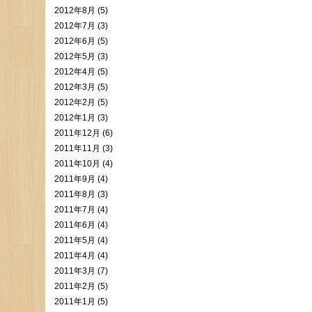
2012年8月 (5)
2012年7月 (3)
2012年6月 (5)
2012年5月 (3)
2012年4月 (5)
2012年3月 (5)
2012年2月 (5)
2012年1月 (3)
2011年12月 (6)
2011年11月 (3)
2011年10月 (4)
2011年9月 (4)
2011年8月 (3)
2011年7月 (4)
2011年6月 (4)
2011年5月 (4)
2011年4月 (4)
2011年3月 (7)
2011年2月 (5)
2011年1月 (5)