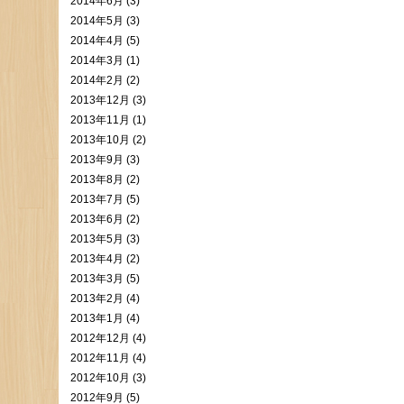
2014年6月 (3)
2014年5月 (3)
2014年4月 (5)
2014年3月 (1)
2014年2月 (2)
2013年12月 (3)
2013年11月 (1)
2013年10月 (2)
2013年9月 (3)
2013年8月 (2)
2013年7月 (5)
2013年6月 (2)
2013年5月 (3)
2013年4月 (2)
2013年3月 (5)
2013年2月 (4)
2013年1月 (4)
2012年12月 (4)
2012年11月 (4)
2012年10月 (3)
2012年9月 (5)