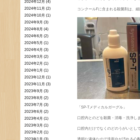
2024年12月 (4)
2024年11月 (2)
コンクールFに含まれる殺菌剤は、細
2024年10月 (1)
2024年9月 (3)
2024年8月 (4)
2024年6月 (2)
2024年5月 (1)
2024年4月 (3)
2024年3月 (2)
2024年2月 (1)
2024年1月 (1)
2023年12月 (1)
2023年11月 (3)
2023年9月 (3)
2023年8月 (2)
2023年7月 (3)
「SP-Tメディカルガーグル」
2023年6月 (2)
口腔内とのどを殺菌・消毒・洗浄し
2023年4月 (1)
2023年3月 (1)
口腔内だけでなくのどのうがいとして
2023年2月 (1)
2023年1月 (3)
透明な液体なので洗面台が汚れる心