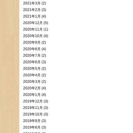
2021年3月 (2)
2021年2月 (3)
2021年1月 (4)
2020年12月 (5)
2020年11月 (1)
2020年10月 (4)
2020年9月 (2)
2020年8月 (4)
2020年7月 (2)
2020年6月 (3)
2020年5月 (2)
2020年4月 (2)
2020年3月 (2)
2020年2月 (4)
2020年1月 (4)
2019年12月 (3)
2019年11月 (3)
2019年10月 (3)
2019年9月 (3)
2019年8月 (3)