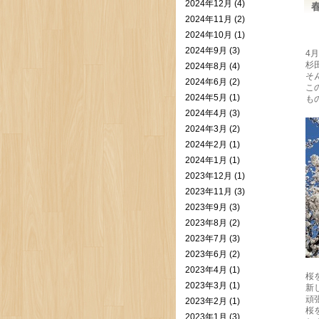
2024年12月 (4)
2024年11月 (2)
2024年10月 (1)
2024年9月 (3)
4
杉
2024年8月 (4)
そ
2024年6月 (2)
こ
2024年5月 (1)
も
2024年4月 (3)
2024年3月 (2)
2024年2月 (1)
2024年1月 (1)
2023年12月 (1)
2023年11月 (3)
2023年9月 (3)
2023年8月 (2)
2023年7月 (3)
2023年6月 (2)
2023年4月 (1)
桜
2023年3月 (1)
新
頑
2023年2月 (1)
桜
2023年1月 (3)