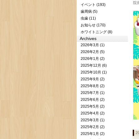
院
イベント (193)
歯周病 (5)
虫歯 (11)
お知らせ (170)
ホワイトニング (8)
Archives
2026年3月 (1)
2026年2月 (5)
2026年1月 (2)
2025年12月 (6)
2025年10月 (1)
2025年9月 (2)
2025年8月 (2)
2025年7月 (1)
2025年6月 (2)
2025年5月 (2)
2025年4月 (2)
2025年3月 (1)
2025年2月 (2)
2
2025年1月 (2)