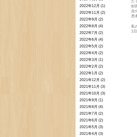
た
2022年12月 (1)
杉
自
2022年11月 (2)
患
2022年9月 (2)
2022年8月 (4)
私
1
2022年7月 (2)
2022年6月 (4)
2022年5月 (2)
2022年4月 (2)
2022年3月 (1)
2022年2月 (2)
2022年1月 (2)
2021年12月 (2)
2021年11月 (3)
2021年10月 (3)
2021年9月 (1)
2021年8月 (4)
2021年7月 (2)
2021年6月 (2)
2021年5月 (3)
2021年4月 (3)