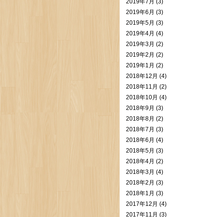
2019年7月 (3)
2019年6月 (3)
2019年5月 (3)
2019年4月 (4)
2019年3月 (2)
2019年2月 (2)
2019年1月 (2)
2018年12月 (4)
2018年11月 (2)
2018年10月 (4)
2018年9月 (3)
2018年8月 (2)
2018年7月 (3)
2018年6月 (4)
2018年5月 (3)
2018年4月 (2)
2018年3月 (4)
2018年2月 (3)
2018年1月 (3)
2017年12月 (4)
2017年11月 (3)