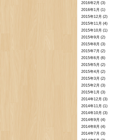
2016年2月 (3)
2016年1月 (1)
2015年12月 (2)
2015年11月 (4)
2015年10月 (1)
2015年9月 (2)
2015年8月 (3)
2015年7月 (2)
2015年6月 (6)
2015年5月 (2)
2015年4月 (2)
2015年3月 (2)
2015年2月 (3)
2015年1月 (3)
2014年12月 (3)
2014年11月 (1)
2014年10月 (3)
2014年9月 (4)
2014年8月 (4)
2014年7月 (3)