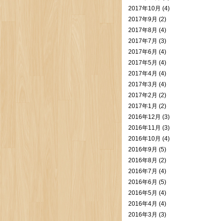
2017年10月 (4)
2017年9月 (2)
2017年8月 (4)
2017年7月 (3)
2017年6月 (4)
2017年5月 (4)
2017年4月 (4)
2017年3月 (4)
2017年2月 (2)
2017年1月 (2)
2016年12月 (3)
2016年11月 (3)
2016年10月 (4)
2016年9月 (5)
2016年8月 (2)
2016年7月 (4)
2016年6月 (5)
2016年5月 (4)
2016年4月 (4)
2016年3月 (3)