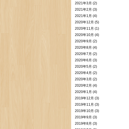
2021年3月 (2)
2021年2月 (3)
2021年1月 (4)
2020年12月 (5)
2020年11月 (1)
2020年10月 (4)
2020年9月 (2)
2020年8月 (4)
2020年7月 (2)
2020年6月 (3)
2020年5月 (2)
2020年4月 (2)
2020年3月 (2)
2020年2月 (4)
2020年1月 (4)
2019年12月 (3)
2019年11月 (3)
2019年10月 (3)
2019年9月 (3)
2019年8月 (3)