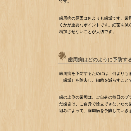
です。
歯周病の原因は何よりも歯垢です。歯
くかが重要なポイントです。細菌を減
増加させないことが大切です。
歯周病はどのように予防す
歯周病を予防するためには、何よりも
（歯垢）を除去し、細菌を減らすこと
歯の上側の歯垢は、ご自身の毎日のブ
だ歯垢は、ご自身で除去できないため
組みによって、歯周病を予防していき