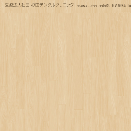
© 2013
こだわりの治療、川辺郡猪名川