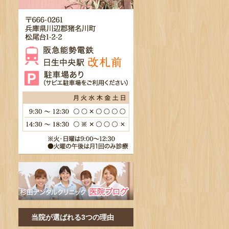
当院が選ばれる3つの理由