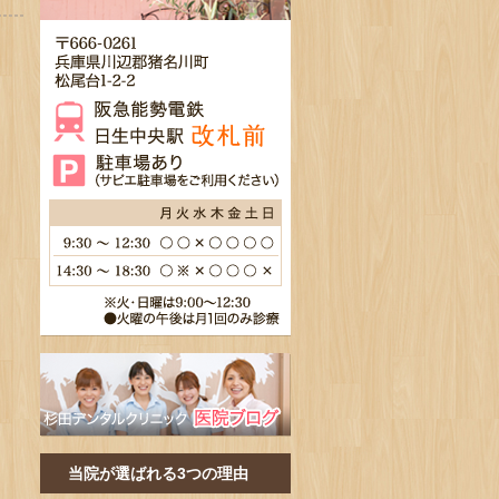
当院が選ばれる3つの理由