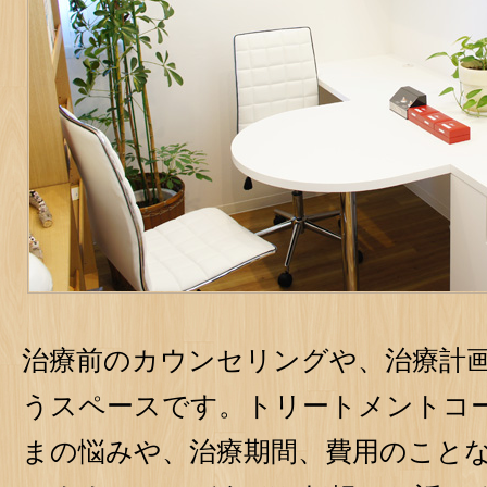
治療前のカウンセリングや、治療計
うスペースです。トリートメントコ
まの悩みや、治療期間、費用のこと