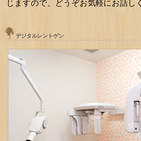
じますので、どうぞお気軽にお話し
デジタルレントゲン