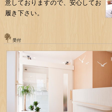
意しておりますので、安心してお
履き下さい。
受付