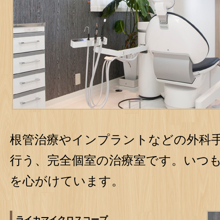
根管治療やインプラントなどの外科
行う、完全個室の治療室です。いつ
を心がけています。
ライカマイクロスコープ