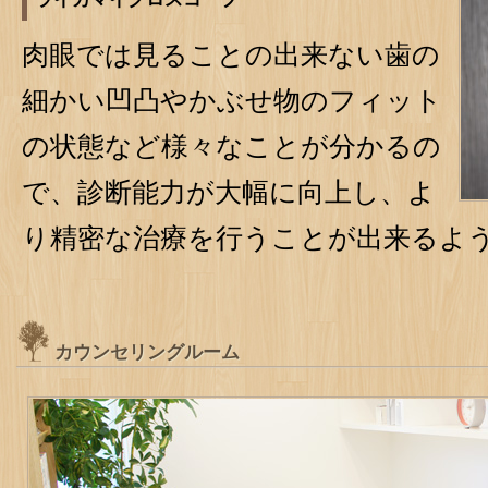
肉眼では見ることの出来ない歯の
細かい凹凸やかぶせ物のフィット
の状態など様々なことが分かるの
で、診断能力が大幅に向上し、よ
り精密な治療を行うことが出来るよ
カウンセリングルーム