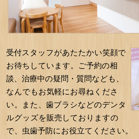
受付スタッフがあたたかい笑顔で
お待ちしています。ご予約の相
談、治療中の疑問・質問なども、
なんでもお気軽にお尋ねくださ
い。また、歯ブラシなどのデンタ
ルグッズを販売しておりますの
で、虫歯予防にお役立てください。