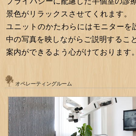
プライバシーに配慮した半個室の診
景色がリラックスさせてくれます。
ユニットのかたわらにはモニターを
中の写真を映しながらご説明するこ
案内ができるよう心がけております
オペレーティングルーム