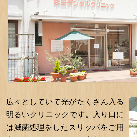
広々としていて光がたくさん入る
明るいクリニックです。入り口に
は滅菌処理をしたスリッパをご用