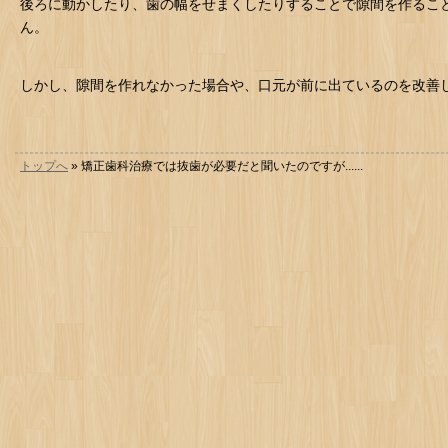
後ろに動かしたり、歯の幅をせまくしたりすることで隙間を作るこ
ん。
しかし、隙間を作れなかった場合や、口元が前に出ているのを改善
トップへ
» 矯正歯科治療では抜歯が必要だと聞いたのですが......