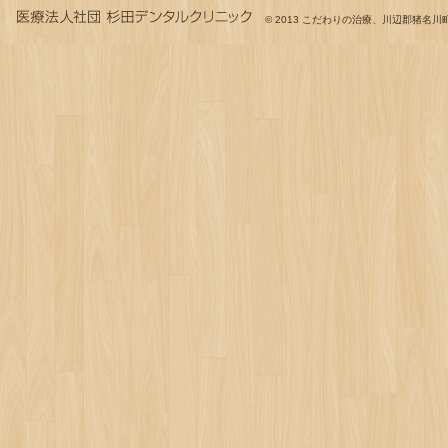
© 2013
こだわりの治療、川辺郡猪名川