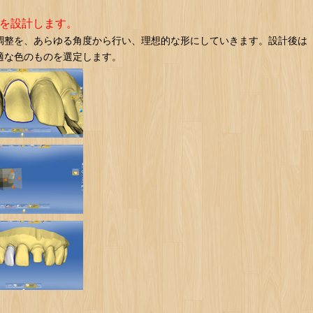
物を設計します。
調整を、あらゆる角度から行い、理想的な形にしていきます。設計後は
適な色のものを選定します。