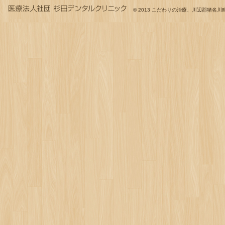
© 2013
こだわりの治療、川辺郡猪名川