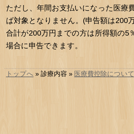
ただし、年間お支払いになった医療費
ば対象となりません。(申告額は200
合計が200万円までの方は所得額の
場合に申告できます。
トップへ
» 診療内容 »
医療費控除につい